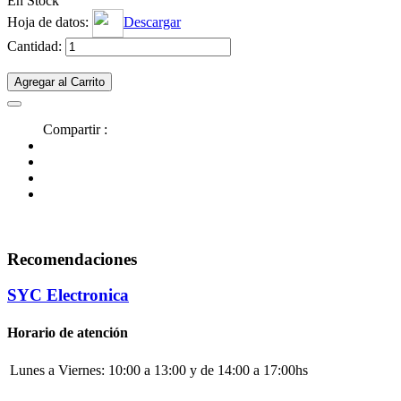
En Stock
Hoja de datos:
Descargar
Cantidad:
Agregar al Carrito
Compartir :
Recomendaciones
SYC Electronica
Horario de atención
Lunes a Viernes:
10:00 a 13:00 y de 14:00 a 17:00hs