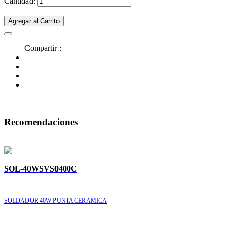
Cantidad:
Agregar al Carrito
Compartir :
Recomendaciones
SOL-40WSVS0400C
SOLDADOR 40W PUNTA CERAMICA