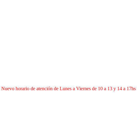
Nuevo horario de atención de Lunes a Viernes de 10 a 13 y 14 a 17hs