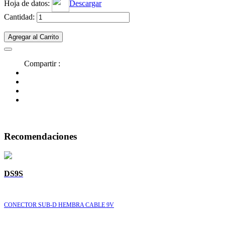
Hoja de datos:
Descargar
Cantidad:
Agregar al Carrito
Compartir :
Recomendaciones
DS9S
CONECTOR SUB-D HEMBRA CABLE 9V