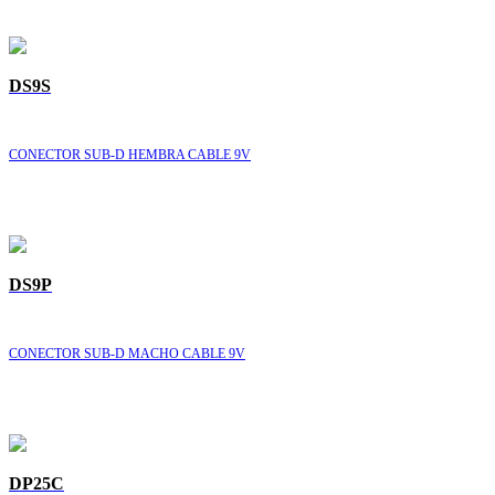
DS9S
CONECTOR SUB-D HEMBRA CABLE 9V
DS9P
CONECTOR SUB-D MACHO CABLE 9V
DP25C