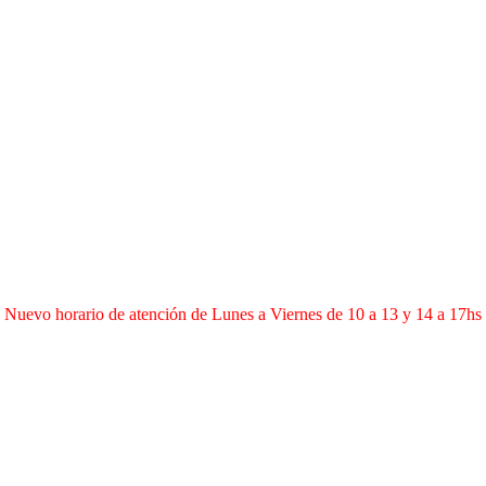
Nuevo horario de atención de Lunes a Viernes de 10 a 13 y 14 a 17hs