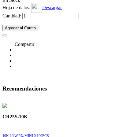
En Stock
Hoja de datos:
Descargar
Cantidad:
Agregar al Carrito
Compartir :
Recomendaciones
CR25S-10K
10K 1/4W 5% MINI X100PCS