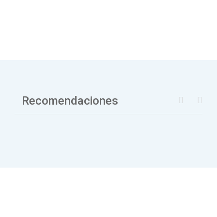
Recomendaciones