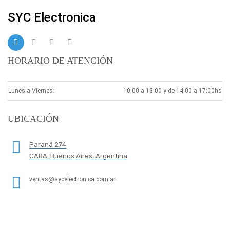
SYC Electronica
HORARIO DE ATENCIÓN
Lunes a Viernes:
10:00 a 13:00 y de 14:00 a 17:00hs
UBICACIÓN
Paraná 274
CABA, Buenos Aires, Argentina
ventas@sycelectronica.com.ar