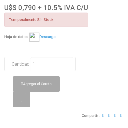
U$S 0,790 + 10.5% IVA C/U
Termporalmente Sin Stock
Hoja de datos:
Descargar
Cantidad:
Agregar al Carrito
Compartir :