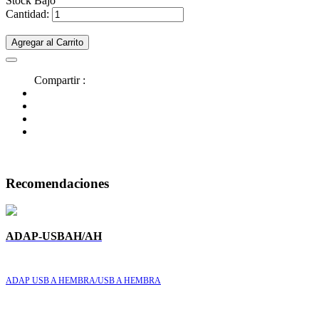
Stock Bajo
Cantidad:
Agregar al Carrito
Compartir :
Recomendaciones
ADAP-USBAH/AH
ADAP USB A HEMBRA/USB A HEMBRA