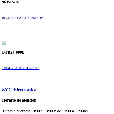
9635R-04
RECEPT. A CABLE 6.35MM 4V
BTB24-600B
TRIAC 25A 600V TO-220AB
SYC Electronica
Horario de atención
Lunes a Viernes:
10:00 a 13:00 y de 14:00 a 17:00hs