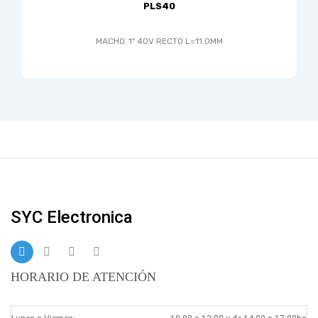
PLS40
MACHO .1" 40V RECTO L=11.0MM
SYC Electronica
HORARIO DE ATENCIÓN