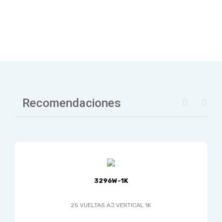
Recomendaciones
3296W-1K
25 VUELTAS AJ VERTICAL 1K