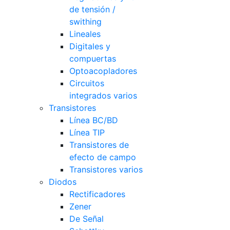
de tensión /
swithing
Lineales
Digitales y
compuertas
Optoacopladores
Circuitos
integrados varios
Transistores
Línea BC/BD
Línea TIP
Transistores de
efecto de campo
Transistores varios
Diodos
Rectificadores
Zener
De Señal