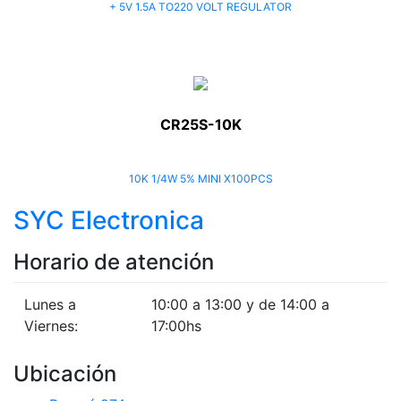
+ 5V 1.5A TO220 VOLT REGULATOR
CR25S-10K
10K 1/4W 5% MINI X100PCS
SYC Electronica
Horario de atención
Lunes a
10:00 a 13:00 y de 14:00 a
Viernes:
17:00hs
Ubicación