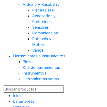
Arduino y Raspberry
Placas Base
Accesorios y
Periféricos
Sensores
Comunicación
Potencia y
Motores
Varios
Herramientas e instrumentos
Pinzas
Kits de herramientas
Instrumentos
Herramientas varias
Inicio
La Empresa