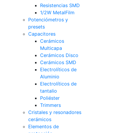
Resistencias SMD
1/2W MetalFilm
Potenciómetros y
presets
Capacitores
Cerámicos
Multicapa
Cerámicos Disco
Cerámicos SMD
Electrolíticos de
Aluminio
Electrolíticos de
tantalio
Poliéster
Trimmers
Cristales y resonadores
cerámicos
Elementos de