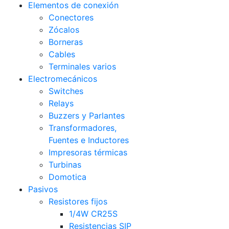
Elementos de conexión
Conectores
Zócalos
Borneras
Cables
Terminales varios
Electromecánicos
Switches
Relays
Buzzers y Parlantes
Transformadores,
Fuentes e Inductores
Impresoras térmicas
Turbinas
Domotica
Pasivos
Resistores fijos
1/4W CR25S
Resistencias SIP