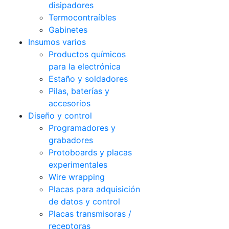
disipadores
Termocontraíbles
Gabinetes
Insumos varios
Productos químicos
para la electrónica
Estaño y soldadores
Pilas, baterías y
accesorios
Diseño y control
Programadores y
grabadores
Protoboards y placas
experimentales
Wire wrapping
Placas para adquisición
de datos y control
Placas transmisoras /
receptoras