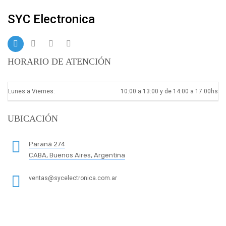
SYC Electronica
HORARIO DE ATENCIÓN
Lunes a Viernes:
10:00 a 13:00 y de 14:00 a 17:00hs
UBICACIÓN
Paraná 274
CABA, Buenos Aires, Argentina
ventas@sycelectronica.com.ar