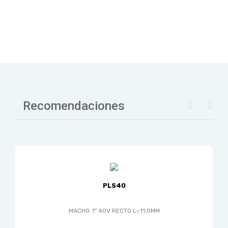
Recomendaciones
PLS40
MACHO .1" 40V RECTO L=11.0MM