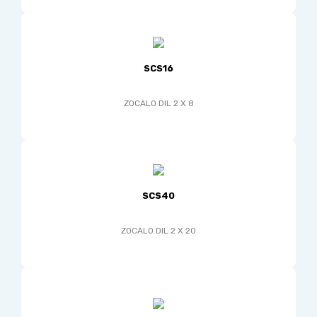
SCS16
ZOCALO DIL 2 X 8
SCS40
ZOCALO DIL 2 X 20