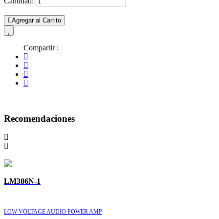
Cantidad:
Agregar al Carrito
Compartir :
Recomendaciones
LM386N-1
LOW VOLTAGE AUDIO POWER AMP