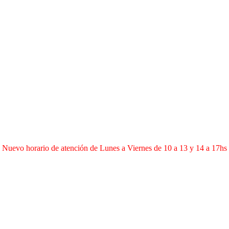
Nuevo horario de atención de Lunes a Viernes de 10 a 13 y 14 a 17hs